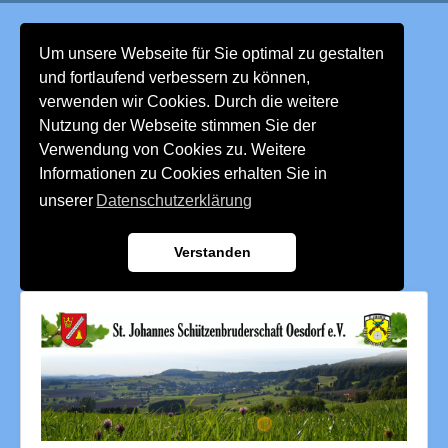
Um unsere Webseite für Sie optimal zu gestalten
und fortlaufend verbessern zu können,
verwenden wir Cookies. Durch die weitere
Nutzung der Webseite stimmen Sie der
Verwendung von Cookies zu. Weitere
Informationen zu Cookies erhalten Sie in
unserer
Datenschutzerklärung
Verstanden