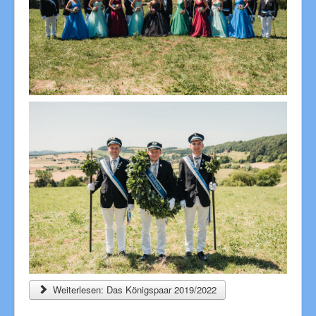
Weiterlesen: Das Königspaar 2019/2022