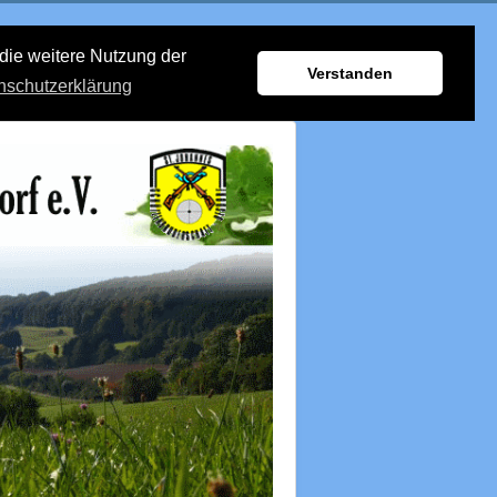
die weitere Nutzung der
Verstanden
nschutzerklärung