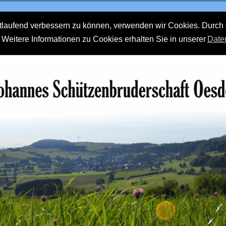
rtlaufend verbessern zu können, verwenden wir Cookies. Durch 
eitere Informationen zu Cookies erhalten Sie in unserer
Date