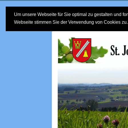
Um unsere Webseite für Sie optimal zu gestalten und fo
Webseite stimmen Sie der Verwendung von Cookies zu. W